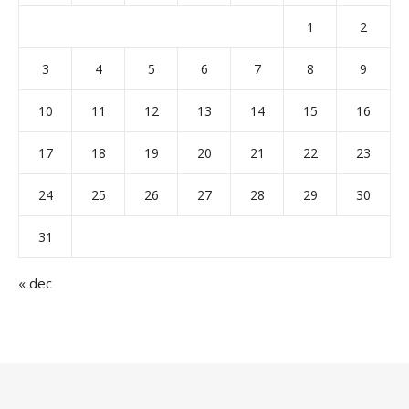
1
2
3
4
5
6
7
8
9
10
11
12
13
14
15
16
17
18
19
20
21
22
23
24
25
26
27
28
29
30
31
« dec