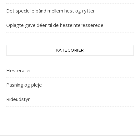
Det specielle bånd mellem hest og rytter
Oplagte gaveidéer til de hesteinteresserede
KATEGORIER
Hesteracer
Pasning og pleje
Rideudstyr