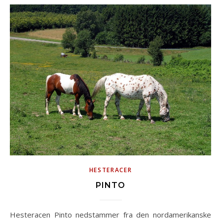
HESTERACER
PINTO
Hesteracen Pinto nedstammer fra den nordamerikanske