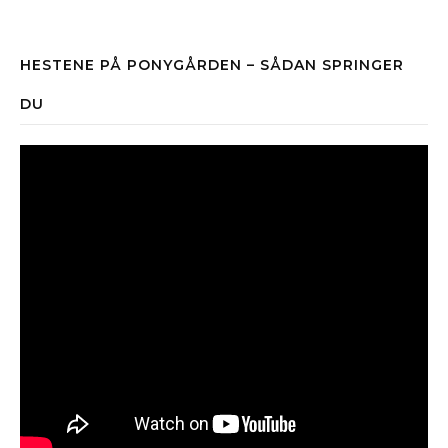
HESTENE PÅ PONYGÅRDEN – SÅDAN SPRINGER
DU