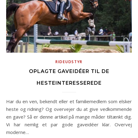
RIDEUDSTYR
OPLAGTE GAVEIDÉER TIL DE
HESTEINTERESSEREDE
Har du en ven, bekendt eller et familiemedlem som elsker
heste og ridning? Og overvejer du at give vedkommende
en gave? Så er denne artikel på mange måder tiltænkt dig.
Vi har nemlig et par gode gaveidéer klar. Overvej
moderne…