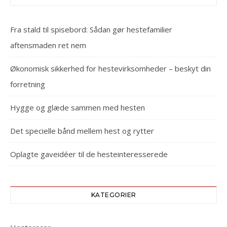
Fra stald til spisebord: Sådan gør hestefamilier
aftensmaden ret nem
Økonomisk sikkerhed for hestevirksomheder – beskyt din
forretning
Hygge og glæde sammen med hesten
Det specielle bånd mellem hest og rytter
Oplagte gaveidéer til de hesteinteresserede
KATEGORIER