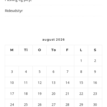
Rideudstyr
august 2026
M
Ti
O
To
F
L
S
1
2
3
4
5
6
7
8
9
10
11
12
13
14
15
16
17
18
19
20
21
22
23
24
25
26
27
28
29
30