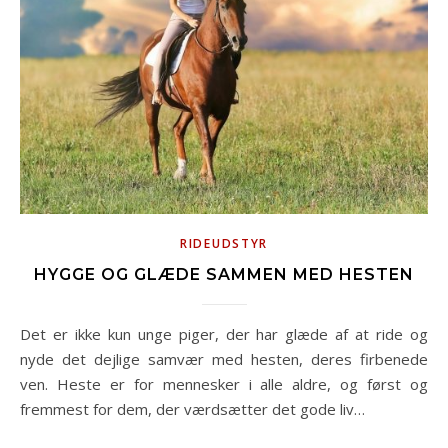
RIDEUDSTYR
HYGGE OG GLÆDE SAMMEN MED HESTEN
Det er ikke kun unge piger, der har glæde af at ride og
nyde det dejlige samvær med hesten, deres firbenede
ven. Heste er for mennesker i alle aldre, og først og
fremmest for dem, der værdsætter det gode liv…