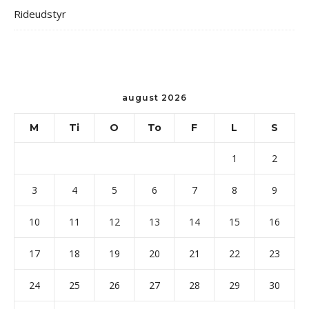
Rideudstyr
august 2026
M
Ti
O
To
F
L
S
1
2
3
4
5
6
7
8
9
10
11
12
13
14
15
16
17
18
19
20
21
22
23
24
25
26
27
28
29
30