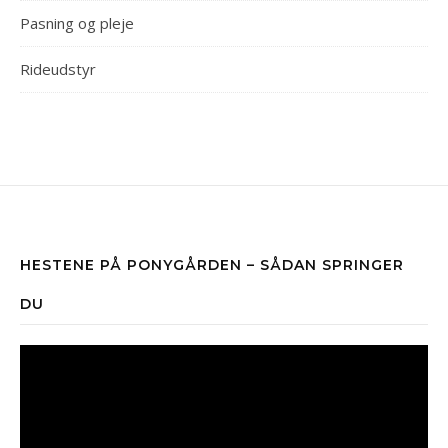
Pasning og pleje
Rideudstyr
HESTENE PÅ PONYGÅRDEN – SÅDAN SPRINGER
DU