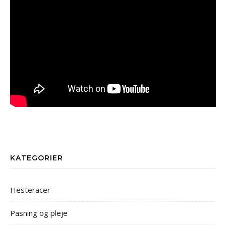
KATEGORIER
Hesteracer
Pasning og pleje