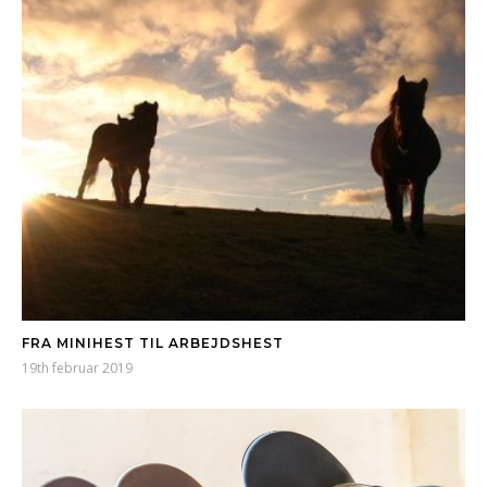
FRA MINIHEST TIL ARBEJDSHEST
19th februar 2019