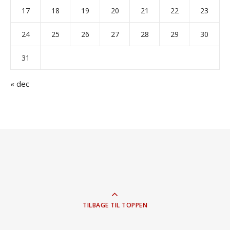
17
18
19
20
21
22
23
24
25
26
27
28
29
30
31
« dec
TILBAGE TIL TOPPEN