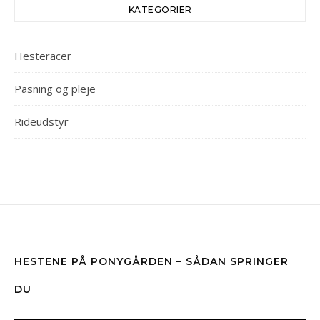
KATEGORIER
Hesteracer
Pasning og pleje
Rideudstyr
HESTENE PÅ PONYGÅRDEN – SÅDAN SPRINGER
DU