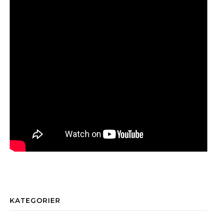
KATEGORIER