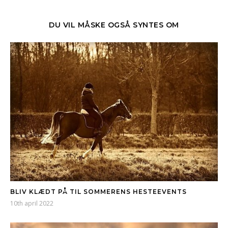
DU VIL MÅSKE OGSÅ SYNTES OM
BLIV KLÆDT PÅ TIL SOMMERENS HESTEEVENTS
10th april 2022