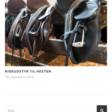
RIDEUDSTYR TIL HESTEN
7th september 2019