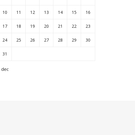
10
11
12
13
14
15
16
17
18
19
20
21
22
23
24
25
26
27
28
29
30
31
 dec