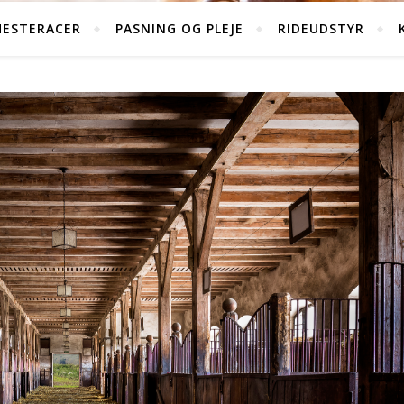
HESTERACER
PASNING OG PLEJE
RIDEUDSTYR