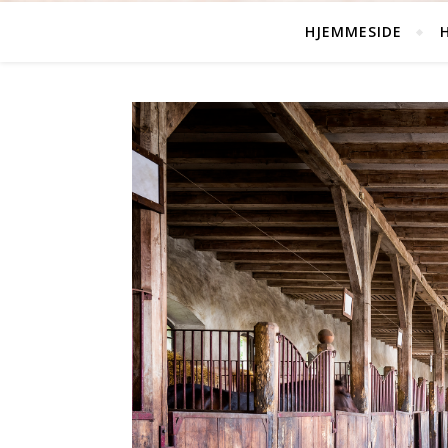
HJEMMESIDE