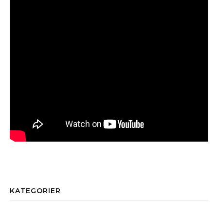
KATEGORIER