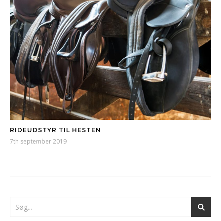
RIDEUDSTYR TIL HESTEN
7th september 2019